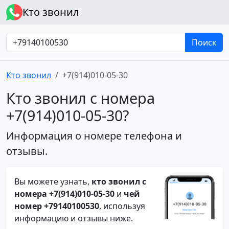
Кто звонил
Поиск
Кто звонил
+7(914)010-05-30
Кто звонил с номера
+7(914)010-05-30?
Информация о номере телефона и
отзывы.
Вы можете узнать,
кто звонил с
номера +7(914)010-05-30
и
чей
номер +79140100530
, используя
информацию и отзывы ниже.