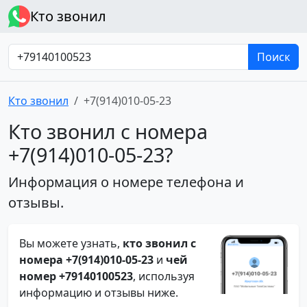
Кто звонил
Поиск
Кто звонил
+7(914)010-05-23
Кто звонил с номера
+7(914)010-05-23?
Информация о номере телефона и
отзывы.
Вы можете узнать,
кто звонил с
номера +7(914)010-05-23
и
чей
номер +79140100523
, используя
информацию и отзывы ниже.