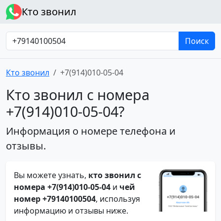
Кто звонил
Поиск
Кто звонил
+7(914)010-05-04
Кто звонил с номера
+7(914)010-05-04?
Информация о номере телефона и
отзывы.
Вы можете узнать,
кто звонил с
номера +7(914)010-05-04
и
чей
номер +79140100504
, используя
информацию и отзывы ниже.