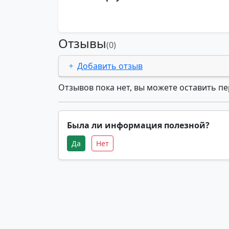
Отзывы
(0)
Добавить отзыв
Отзывов пока нет, вы можете оставить п
Была ли информация полезной?
Да
Нет