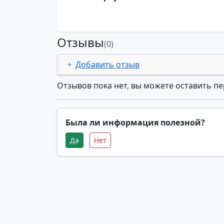
Отзывы
(0)
Добавить отзыв
Отзывов пока нет, вы можете оставить п
Была ли информация полезной?
Да
Нет