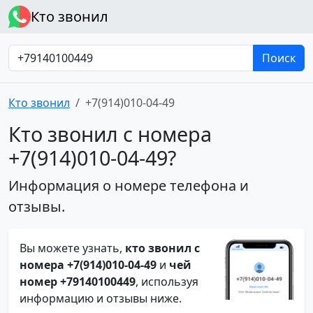
Кто звонил
Поиск
Кто звонил
+7(914)010-04-49
Кто звонил с номера
+7(914)010-04-49?
Информация о номере телефона и
отзывы.
Вы можете узнать,
кто звонил с
номера +7(914)010-04-49
и
чей
номер +79140100449
, используя
информацию и отзывы ниже.