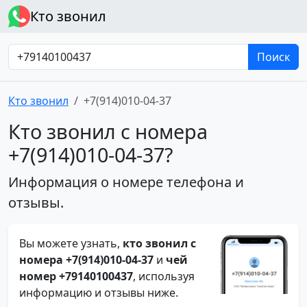
Кто звонил
Поиск
Кто звонил
+7(914)010-04-37
Кто звонил с номера
+7(914)010-04-37?
Информация о номере телефона и
отзывы.
Вы можете узнать,
кто звонил с
номера +7(914)010-04-37
и
чей
номер +79140100437
, используя
информацию и отзывы ниже.