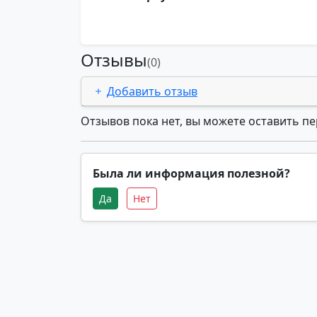
Отзывы
(0)
Добавить отзыв
Отзывов пока нет, вы можете оставить п
Была ли информация полезной?
Да
Нет