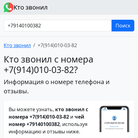
Кто звонил
Поиск
Кто звонил
+7(914)010-03-82
Кто звонил с номера
+7(914)010-03-82?
Информация о номере телефона и
отзывы.
Вы можете узнать,
кто звонил с
номера +7(914)010-03-82
и
чей
номер +79140100382
, используя
информацию и отзывы ниже.