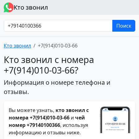
Кто звонил
Поиск
Кто звонил
+7(914)010-03-66
Кто звонил с номера
+7(914)010-03-66?
Информация о номере телефона и
отзывы.
Вы можете узнать,
кто звонил с
номера +7(914)010-03-66
и
чей
номер +79140100366
, используя
информацию и отзывы ниже.