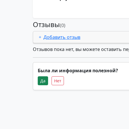
Отзывы
(0)
Добавить отзыв
Отзывов пока нет, вы можете оставить п
Была ли информация полезной?
Да
Нет