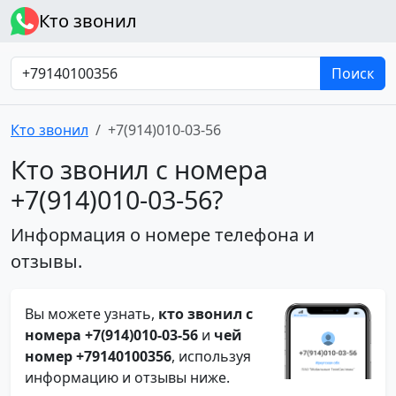
Кто звонил
Поиск
Кто звонил
+7(914)010-03-56
Кто звонил с номера
+7(914)010-03-56?
Информация о номере телефона и
отзывы.
Вы можете узнать,
кто звонил с
номера +7(914)010-03-56
и
чей
номер +79140100356
, используя
информацию и отзывы ниже.