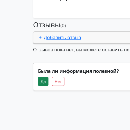
Отзывы
(0)
Добавить отзыв
Отзывов пока нет, вы можете оставить п
Была ли информация полезной?
Да
Нет