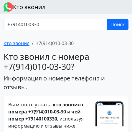
Кто звонил
Поиск
Кто звонил
+7(914)010-03-30
Кто звонил с номера
+7(914)010-03-30?
Информация о номере телефона и
отзывы.
Вы можете узнать,
кто звонил с
номера +7(914)010-03-30
и
чей
номер +79140100330
, используя
информацию и отзывы ниже.