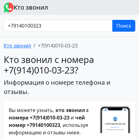
Кто звонил
Поиск
Кто звонил
+7(914)010-03-23
Кто звонил с номера
+7(914)010-03-23?
Информация о номере телефона и
отзывы.
Вы можете узнать,
кто звонил с
номера +7(914)010-03-23
и
чей
номер +79140100323
, используя
информацию и отзывы ниже.