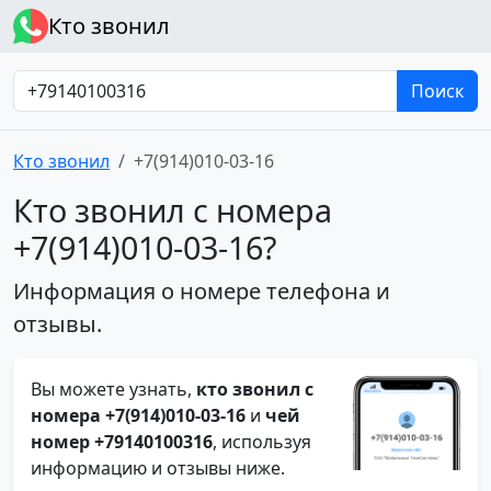
Кто звонил
Поиск
Кто звонил
+7(914)010-03-16
Кто звонил с номера
+7(914)010-03-16?
Информация о номере телефона и
отзывы.
Вы можете узнать,
кто звонил с
номера +7(914)010-03-16
и
чей
номер +79140100316
, используя
информацию и отзывы ниже.