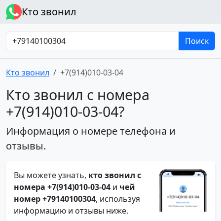
Кто звонил
Поиск
Кто звонил
+7(914)010-03-04
Кто звонил с номера
+7(914)010-03-04?
Информация о номере телефона и
отзывы.
Вы можете узнать,
кто звонил с
номера +7(914)010-03-04
и
чей
номер +79140100304
, используя
информацию и отзывы ниже.