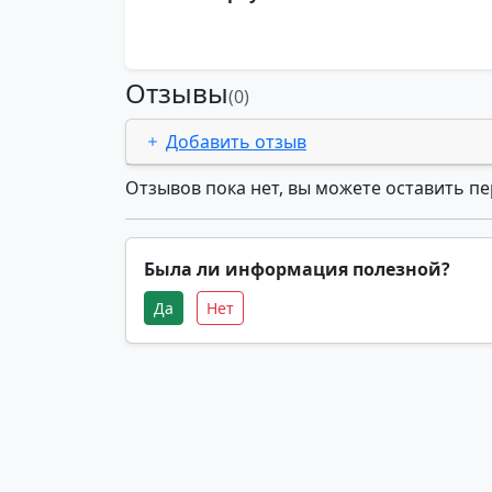
Отзывы
(0)
Добавить отзыв
Отзывов пока нет, вы можете оставить п
Была ли информация полезной?
Да
Нет