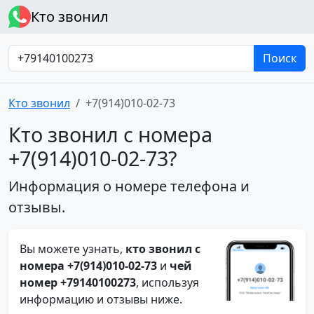
Кто звонил
Поиск
Кто звонил
+7(914)010-02-73
Кто звонил с номера
+7(914)010-02-73?
Информация о номере телефона и
отзывы.
Вы можете узнать,
кто звонил с
номера +7(914)010-02-73
и
чей
номер +79140100273
, используя
информацию и отзывы ниже.