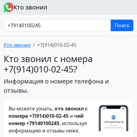
Кто звонил
Поиск
Кто звонил
+7(914)010-02-45
Кто звонил с номера
+7(914)010-02-45?
Информация о номере телефона и
отзывы.
Вы можете узнать,
кто звонил с
номера +7(914)010-02-45
и
чей
номер +79140100245
, используя
информацию и отзывы ниже.