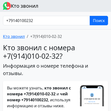
Кто звонил
Поиск
Кто звонил
+7(914)010-02-32
Кто звонил с номера
+7(914)010-02-32?
Информация о номере телефона и
отзывы.
Вы можете узнать,
кто звонил с
номера +7(914)010-02-32
и
чей
номер +79140100232
, используя
информацию и отзывы ниже.