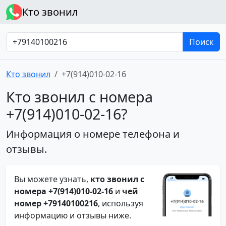
Кто звонил
Поиск
Кто звонил
+7(914)010-02-16
Кто звонил с номера
+7(914)010-02-16?
Информация о номере телефона и
отзывы.
Вы можете узнать,
кто звонил с
номера +7(914)010-02-16
и
чей
номер +79140100216
, используя
информацию и отзывы ниже.