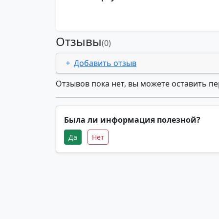
Отзывы
(0)
Добавить отзыв
Отзывов пока нет, вы можете оставить п
Была ли информация полезной?
Да
Нет