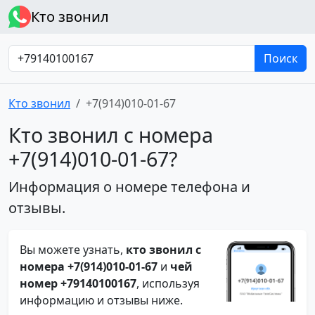
Кто звонил
Поиск
Кто звонил
+7(914)010-01-67
Кто звонил с номера
+7(914)010-01-67?
Информация о номере телефона и
отзывы.
Вы можете узнать,
кто звонил с
номера +7(914)010-01-67
и
чей
номер +79140100167
, используя
информацию и отзывы ниже.