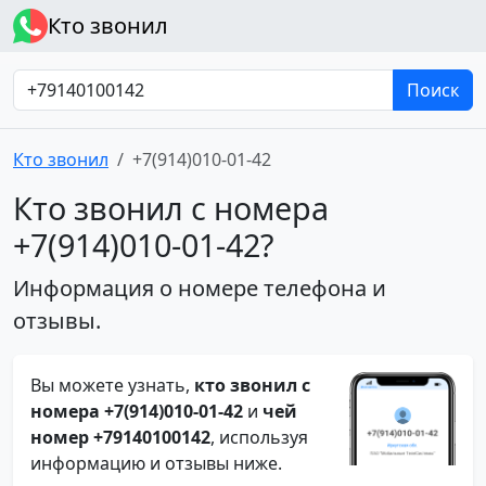
Кто звонил
Поиск
Кто звонил
+7(914)010-01-42
Кто звонил с номера
+7(914)010-01-42?
Информация о номере телефона и
отзывы.
Вы можете узнать,
кто звонил с
номера +7(914)010-01-42
и
чей
номер +79140100142
, используя
информацию и отзывы ниже.