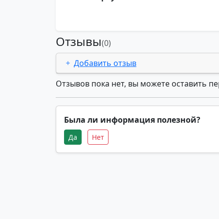
Отзывы
(0)
Добавить отзыв
Отзывов пока нет, вы можете оставить п
Была ли информация полезной?
Да
Нет