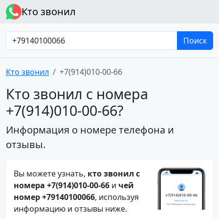
Кто звонил
Поиск
Кто звонил
+7(914)010-00-66
Кто звонил с номера
+7(914)010-00-66?
Информация о номере телефона и
отзывы.
Вы можете узнать,
кто звонил с
номера +7(914)010-00-66
и
чей
номер +79140100066
, используя
информацию и отзывы ниже.