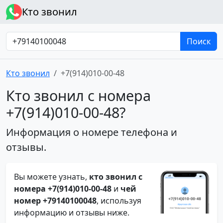
Кто звонил
Поиск
Кто звонил
+7(914)010-00-48
Кто звонил с номера
+7(914)010-00-48?
Информация о номере телефона и
отзывы.
Вы можете узнать,
кто звонил с
номера +7(914)010-00-48
и
чей
номер +79140100048
, используя
информацию и отзывы ниже.