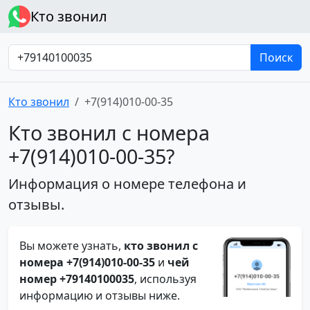
Кто звонил
Поиск
Кто звонил
+7(914)010-00-35
Кто звонил с номера
+7(914)010-00-35?
Информация о номере телефона и
отзывы.
Вы можете узнать,
кто звонил с
номера +7(914)010-00-35
и
чей
номер +79140100035
, используя
информацию и отзывы ниже.