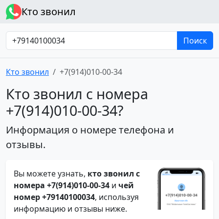
Кто звонил
Поиск
Кто звонил
+7(914)010-00-34
Кто звонил с номера
+7(914)010-00-34?
Информация о номере телефона и
отзывы.
Вы можете узнать,
кто звонил с
номера +7(914)010-00-34
и
чей
номер +79140100034
, используя
информацию и отзывы ниже.