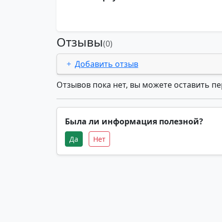
Отзывы
(0)
Добавить отзыв
Отзывов пока нет, вы можете оставить п
Была ли информация полезной?
Да
Нет