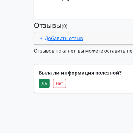
Отзывы
(0)
Добавить отзыв
Отзывов пока нет, вы можете оставить п
Была ли информация полезной?
Да
Нет