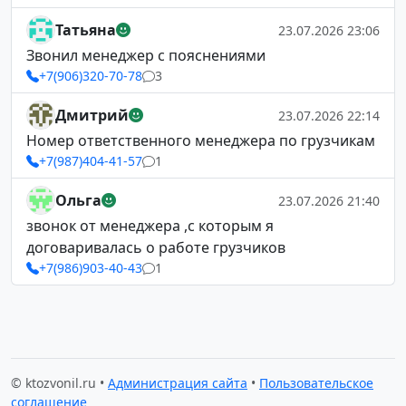
Татьяна
23.07.2026 23:06
Звонил менеджер с пояснениями
+7(906)320-70-78
3
Дмитрий
23.07.2026 22:14
Номер ответственного менеджера по грузчикам
+7(987)404-41-57
1
Ольга
23.07.2026 21:40
звонок от менеджера ,с которым я
договаривалась о работе грузчиков
+7(986)903-40-43
1
© ktozvonil.ru •
Администрация сайта
•
Пользовательское
соглашение