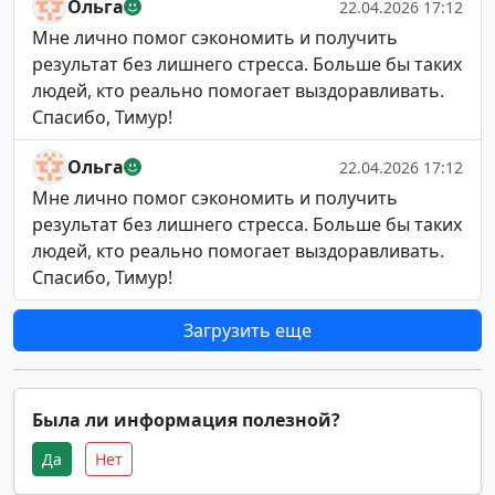
Ольга
22.04.2026 17:12
Мне лично помог сэкономить и получить
результат без лишнего стресса. Больше бы таких
людей, кто реально помогает выздоравливать.
Спасибо, Тимур!
Ольга
22.04.2026 17:12
Мне лично помог сэкономить и получить
результат без лишнего стресса. Больше бы таких
людей, кто реально помогает выздоравливать.
Спасибо, Тимур!
Загрузить еще
Была ли информация полезной?
Да
Нет