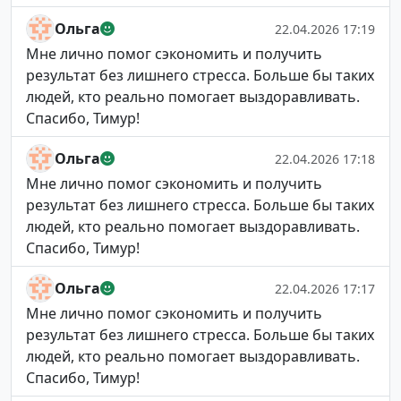
Ольга
22.04.2026 17:19
Мне лично помог сэкономить и получить
результат без лишнего стресса. Больше бы таких
людей, кто реально помогает выздоравливать.
Спасибо, Тимур!
Ольга
22.04.2026 17:18
Мне лично помог сэкономить и получить
результат без лишнего стресса. Больше бы таких
людей, кто реально помогает выздоравливать.
Спасибо, Тимур!
Ольга
22.04.2026 17:17
Мне лично помог сэкономить и получить
результат без лишнего стресса. Больше бы таких
людей, кто реально помогает выздоравливать.
Спасибо, Тимур!