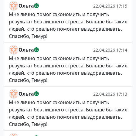
Ольга
22.04.2026 17:15
Мне лично помог сэкономить и получить
результат без лишнего стресса. Больше бы таких
людей, кто реально помогает выздоравливать.
Спасибо, Тимур!
Ольга
22.04.2026 17:14
Мне лично помог сэкономить и получить
результат без лишнего стресса. Больше бы таких
людей, кто реально помогает выздоравливать.
Спасибо, Тимур!
Ольга
22.04.2026 17:13
Мне лично помог сэкономить и получить
результат без лишнего стресса. Больше бы таких
людей, кто реально помогает выздоравливать.
Спасибо, Тимур!