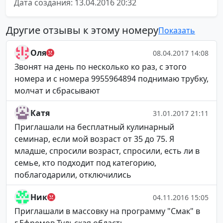
Дата создания: 13.04.2016 20:32
Другие отзывы к этому номеру
Показать
Оля
08.04.2017 14:08
Звонят на день по несколько ко раз, с этого
номера и с номера 9955964894 поднимаю трубку,
молчат и сбрасывают
Катя
31.01.2017 21:11
Приглашали на бесплатный кулинарный
семинар, если мой возраст от 35 до 75. Я
младше, спросили возраст, спросили, есть ли в
семье, кто подходит под категорию,
поблагодарили, отключились
Ник
04.11.2016 15:05
Приглашали в массовку на программу "Смак" в