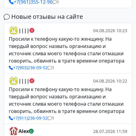
+7(961)355-12-96
1
Новые отзывы на сайте
||||
04.08.2026 10:23
Просили к телефону какую-то женщину. На
твердый вопрос назвать организацию и
источник слива моего телефона стали отмашки
говорить, обвинять в трате времени оператора
+7(903)236-09-52
1
||||
04.08.2026 10:22
Просили к телефону какую-то женщину. На
твердый вопрос назвать организацию и
источник слива моего телефона стали отмашки
говорить, обвинять в трате времени оператора
+7(911)236-09-52
1
Alex
28.07.2026 11:59