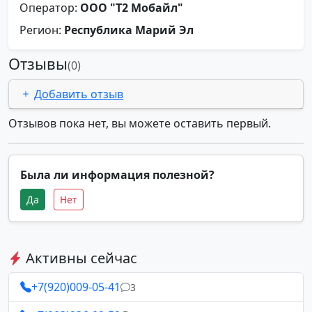
Оператор:
ООО "Т2 Мобайл"
Регион:
Республика Марий Эл
Отзывы
(0)
Добавить отзыв
Отзывов пока нет, вы можете оставить первый.
Была ли информация полезной?
Да
Нет
Активны сейчас
+7(920)009-05-41
3