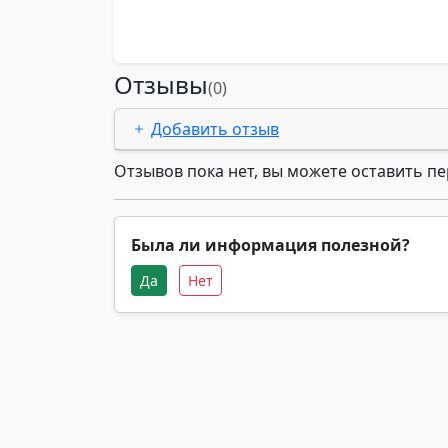
Отзывы
(0)
Добавить отзыв
Отзывов пока нет, вы можете оставить п
Была ли информация полезной?
Да
Нет