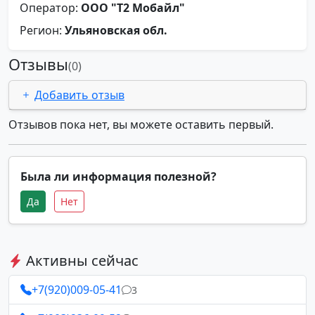
Оператор:
ООО "Т2 Мобайл"
Регион:
Ульяновская обл.
Отзывы
(0)
Добавить отзыв
Отзывов пока нет, вы можете оставить первый.
Была ли информация полезной?
Да
Нет
Активны сейчас
+7(920)009-05-41
3