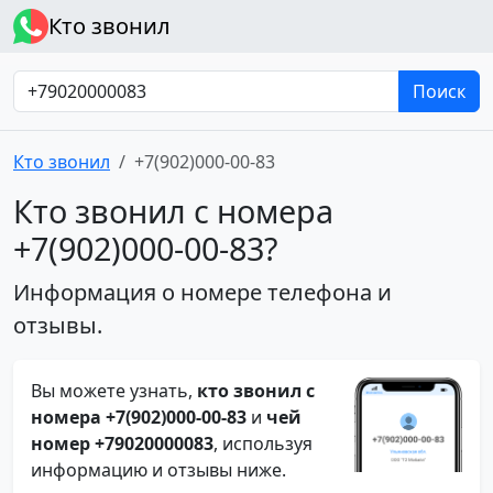
Кто звонил
Поиск
Кто звонил
+7(902)000-00-83
Кто звонил с номера
+7(902)000-00-83?
Информация о номере телефона и
отзывы.
Вы можете узнать,
кто звонил с
номера +7(902)000-00-83
и
чей
номер +79020000083
, используя
информацию и отзывы ниже.