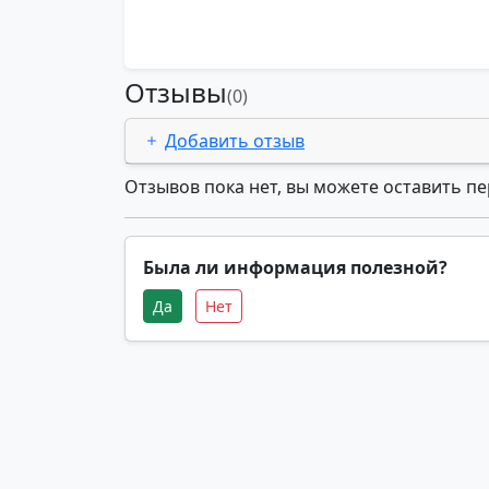
Отзывы
(0)
Добавить отзыв
Отзывов пока нет, вы можете оставить п
Была ли информация полезной?
Да
Нет