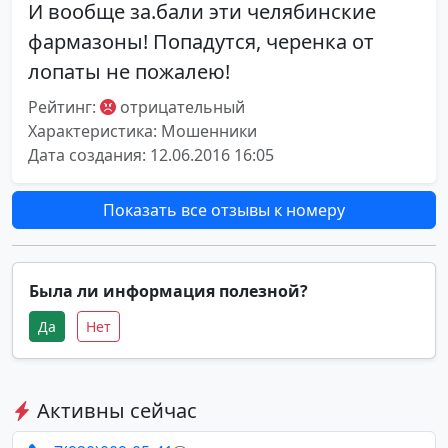
И вообще за.бали эти челябинские
фармазоны! Попадутся, черенка от
лопаты не пожалею!
Рейтинг:
отрицательный
Характеристика: Мошенники
Дата создания: 12.06.2016 16:05
Показать все отзывы к номеру
Была ли информация полезной?
Да
Нет
Активны сейчас