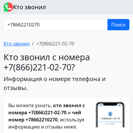
Кто звонил
Поиск
Кто звонил
+7(866)221-02-70
Кто звонил с номера
+7(866)221-02-70?
Информация о номере телефона и
отзывы.
Вы можете узнать,
кто звонил с
номера +7(866)221-02-70
и
чей
номер +78662210270
, используя
информацию и отзывы ниже.