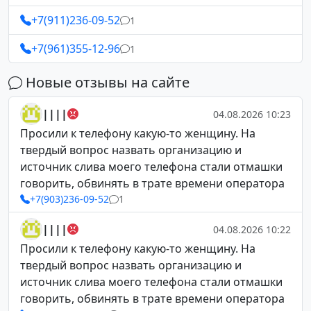
+7(911)236-09-52
1
+7(961)355-12-96
1
Новые отзывы на сайте
||||
04.08.2026 10:23
Просили к телефону какую-то женщину. На
твердый вопрос назвать организацию и
источник слива моего телефона стали отмашки
говорить, обвинять в трате времени оператора
+7(903)236-09-52
1
||||
04.08.2026 10:22
Просили к телефону какую-то женщину. На
твердый вопрос назвать организацию и
источник слива моего телефона стали отмашки
говорить, обвинять в трате времени оператора