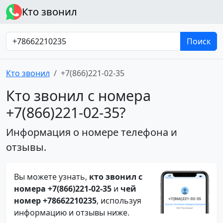
Кто звонил
Поиск
Кто звонил
+7(866)221-02-35
Кто звонил с номера
+7(866)221-02-35?
Информация о номере телефона и
отзывы.
Вы можете узнать,
кто звонил с
номера +7(866)221-02-35
и
чей
номер +78662210235
, используя
информацию и отзывы ниже.