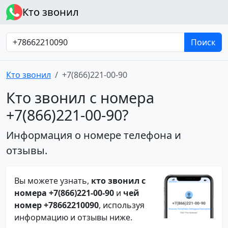
Кто звонил
Поиск
Кто звонил
+7(866)221-00-90
Кто звонил с номера
+7(866)221-00-90?
Информация о номере телефона и
отзывы.
Вы можете узнать,
кто звонил с
номера +7(866)221-00-90
и
чей
номер +78662210090
, используя
информацию и отзывы ниже.