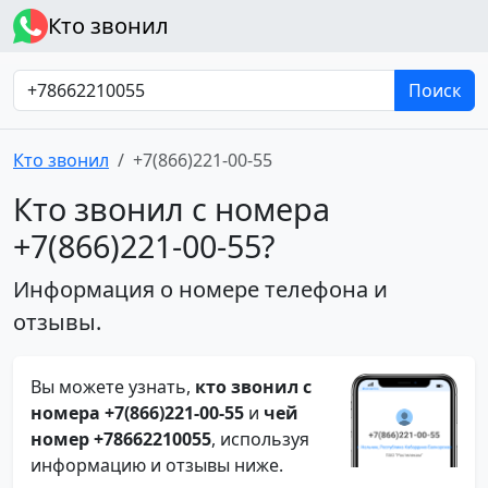
Кто звонил
Поиск
Кто звонил
+7(866)221-00-55
Кто звонил с номера
+7(866)221-00-55?
Информация о номере телефона и
отзывы.
Вы можете узнать,
кто звонил с
номера +7(866)221-00-55
и
чей
номер +78662210055
, используя
информацию и отзывы ниже.