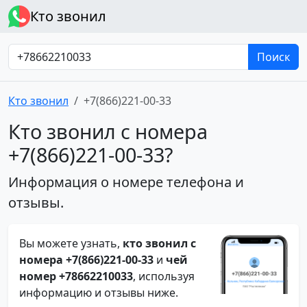
Кто звонил
Поиск
Кто звонил
+7(866)221-00-33
Кто звонил с номера
+7(866)221-00-33?
Информация о номере телефона и
отзывы.
Вы можете узнать,
кто звонил с
номера +7(866)221-00-33
и
чей
номер +78662210033
, используя
информацию и отзывы ниже.