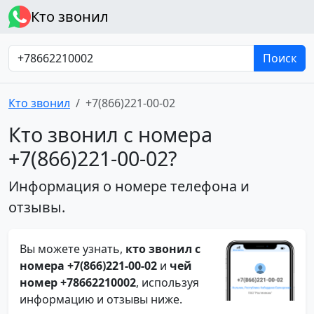
Кто звонил
Поиск
Кто звонил
+7(866)221-00-02
Кто звонил с номера
+7(866)221-00-02?
Информация о номере телефона и
отзывы.
Вы можете узнать,
кто звонил с
номера +7(866)221-00-02
и
чей
номер +78662210002
, используя
информацию и отзывы ниже.