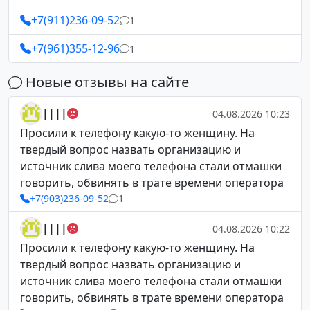
+7(911)236-09-52
1
+7(961)355-12-96
1
Новые отзывы на сайте
||||
04.08.2026 10:23
Просили к телефону какую-то женщину. На
твердый вопрос назвать организацию и
источник слива моего телефона стали отмашки
говорить, обвинять в трате времени оператора
+7(903)236-09-52
1
||||
04.08.2026 10:22
Просили к телефону какую-то женщину. На
твердый вопрос назвать организацию и
источник слива моего телефона стали отмашки
говорить, обвинять в трате времени оператора