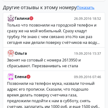
Другие отзывы к этому номеру
Показать
Галина
26.09.2016 18:52
Только что позвонили на городской телефон и
сразу же на мой мобильный. Сразу кладут
трубку. Не знаю с чем связано это.Но как раз
сегодня нам делали поверку счётчиков на воду...
Ольга
19.09.2016 15:37
Звонят на сотовый с номера 2613950 и
сбрасывают. Перезванивать не стала
Елена
09.09.2016 07:46
Позвонили на телефон мужа, назвали точный
адрес его прописки. Сказали, что подошло
время делать поверку счетчика газа,
предложили подойти к нам в субботу, снять
счетчик, заплатить им 1000 руб, и еще 1500 руб.,