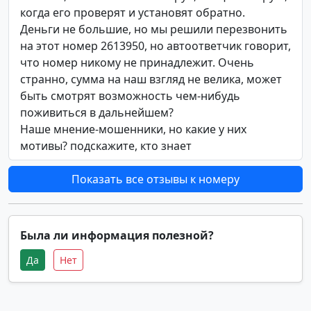
когда его проверят и установят обратно.
Деньги не большие, но мы решили перезвонить
на этот номер 2613950, но автоответчик говорит,
что номер никому не принадлежит. Очень
странно, сумма на наш взгляд не велика, может
быть смотрят возможность чем-нибудь
поживиться в дальнейшем?
Наше мнение-мошенники, но какие у них
мотивы? подскажите, кто знает
Показать все отзывы к номеру
Была ли информация полезной?
Да
Нет