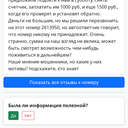
предложили подойти к нам в субботу, снять
счетчик, заплатить им 1000 руб, и еще 1500 руб.,
когда его проверят и установят обратно.
Деньги не большие, но мы решили перезвонить
на этот номер 2613950, но автоответчик говорит,
что номер никому не принадлежит. Очень
странно, сумма на наш взгляд не велика, может
быть смотрят возможность чем-нибудь
поживиться в дальнейшем?
Наше мнение-мошенники, но какие у них
мотивы? подскажите, кто знает
Показать все отзывы к номеру
Была ли информация полезной?
Да
Нет