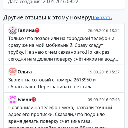
Дата создания: 20.01.2016 09:22
Другие отзывы к этому номеру
Показать
Галина
26.09.2016 18:52
Только что позвонили на городской телефон и
сразу же на мой мобильный. Сразу кладут
трубку. Не знаю с чем связано это.Но как раз
сегодня нам делали поверку счётчиков на воду...
Ольга
19.09.2016 15:37
Звонят на сотовый с номера 2613950 и
сбрасывают. Перезванивать не стала
Елена
09.09.2016 07:46
Позвонили на телефон мужа, назвали точный
адрес его прописки. Сказали, что подошло
время делать поверку счетчика газа,