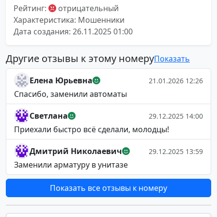
Рейтинг:
отрицательный
Характеристика: Мошенники
Дата создания: 26.11.2025 01:00
Другие отзывы к этому номеру
Показать
Елена Юрьевна
21.01.2026 12:26
Спасибо, заменили автоматы
Светлана
29.12.2025 14:00
Приехали быстро всё сделали, молодцы!
Дмитрий Николаевич
29.12.2025 13:59
Заменили арматуру в унитазе
Показать все отзывы к номеру