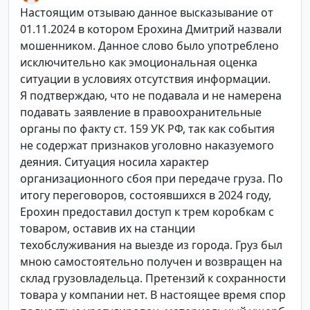
Настоящим отзываю данное высказывание от
01.11.2024 в котором Ерохина Дмитрий назвали
мошенником. Данное слово было употреблено
исключительно как эмоциональная оценка
ситуации в условиях отсутствия информации.
Я подтверждаю, что не подавала и не намерена
подавать заявление в правоохранительные
органы по факту ст. 159 УК РФ, так как события
не содержат признаков уголовно наказуемого
деяния. Ситуация носила характер
организационного сбоя при передаче груза. По
итогу переговоров, состоявшихся в 2024 году,
Ерохин предоставил доступ к трем коробкам с
товаром, оставив их на станции
техобслуживания на выезде из города. Груз был
мною самостоятельно получен и возвращен на
склад грузовладельца. Претензий к сохранности
товара у компании нет. В настоящее время спор