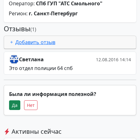
Оператор:
СПб ГУП "АТС Смольного"
Регион:
г. Санкт-Петербург
Отзывы
(1)
Добавить отзыв
Светлана
12.08.2016 14:14
Это отдел полиции 64 спб
Была ли информация полезной?
Да
Нет
Активны сейчас