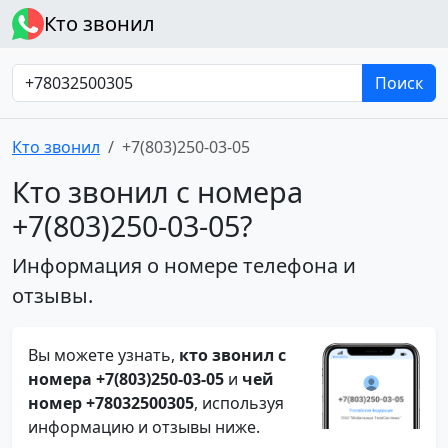
Кто звонил
Поиск
Кто звонил
+7(803)250-03-05
Кто звонил с номера
+7(803)250-03-05?
Информация о номере телефона и
отзывы.
Вы можете узнать,
кто звонил с
номера +7(803)250-03-05
и
чей
номер +78032500305
, используя
информацию и отзывы ниже.